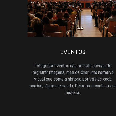
EVENTOS
Fotografar eventos não se trata apenas de
registrar imagens, mas de criar uma narrativa
visual que conte a história por trás de cada
sorriso, lágrima e risada. Deixe-nos contar a su
história.