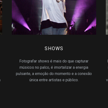
SHOWS
Fotografar shows é mais do que capturar
músicos no palco, é imortalizar a energia
pulsante, a emoção do momento e a conexão
a
única entre artistas e público.
v