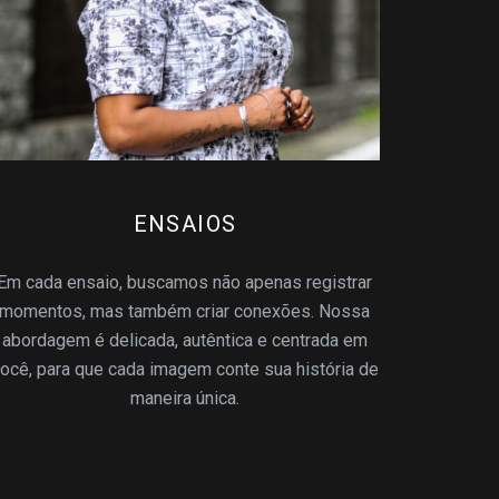
ENSAIOS
Em cada ensaio, buscamos não apenas registrar
momentos, mas também criar conexões. Nossa
abordagem é delicada, autêntica e centrada em
ocê, para que cada imagem conte sua história de
maneira única.