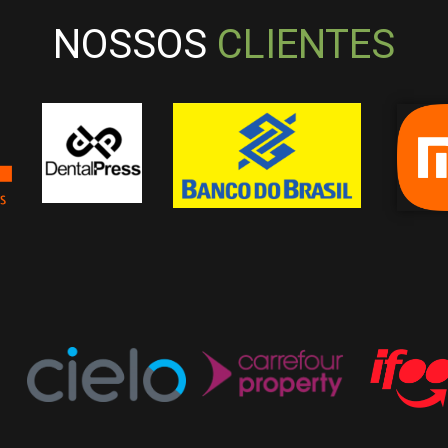
NOSSOS
CLIENTES