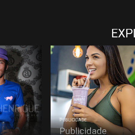
EXP
PUBLICIDADE
Publicidade