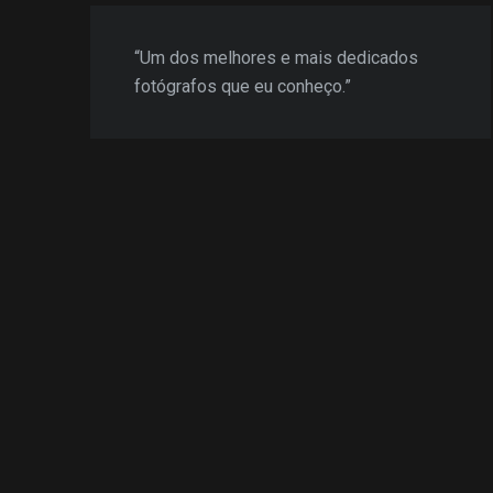
“Um dos melhores e mais dedicados
fotógrafos que eu conheço.”