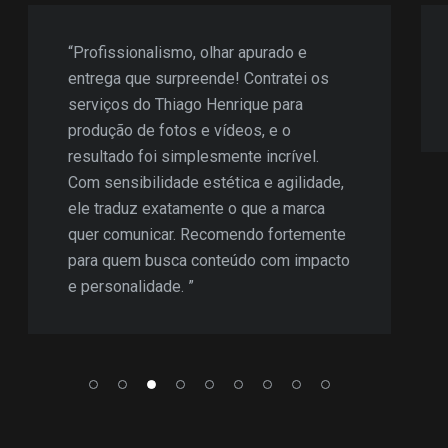
“Profissionalismo, olhar apurado e
entrega que surpreende! Contratei os
serviços do Thiago Henrique para
produção de fotos e vídeos, e o
resultado foi simplesmente incrível.
Com sensibilidade estética e agilidade,
ele traduz exatamente o que a marca
quer comunicar. Recomendo fortemente
para quem busca conteúdo com impacto
e personalidade. ”