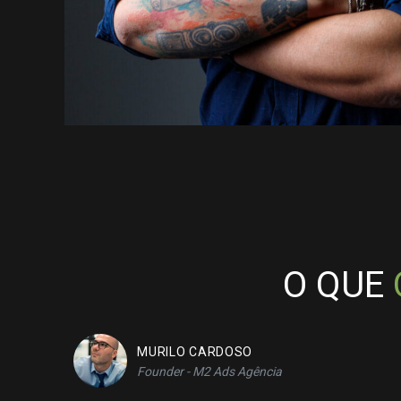
O QUE
MURILO CARDOSO
Founder - M2 Ads Agência