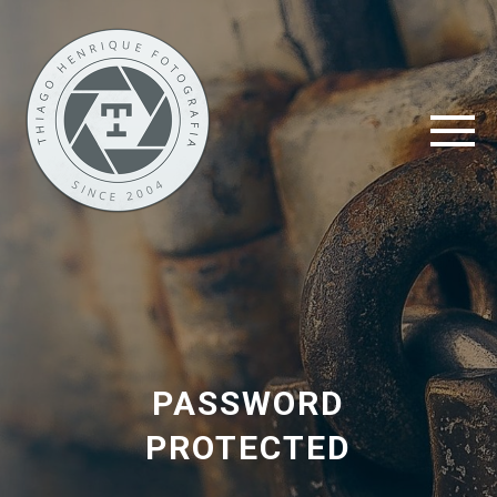
PASSWORD
PROTECTED