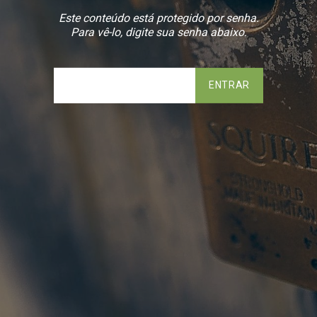
Este conteúdo está protegido por senha.
Para vê-lo, digite sua senha abaixo.