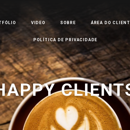
TFÓLIO
VIDEO
SOBRE
ÁREA DO CLIEN
POLÍTICA DE PRIVACIDADE
HAPPY CLIENT