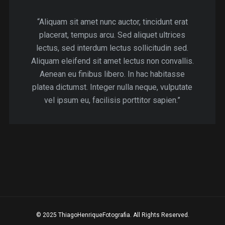
“Aliquam sit amet nunc auctor, tincidunt erat
placerat, tempus arcu. Sed aliquet ultrices
lectus, sed interdum lectus sollicitudin sed.
Aliquam eleifend sit amet lectus non convallis.
Aenean eu finibus libero. In hac habitasse
platea dictumst. Integer nulla neque, vulputate
vel ipsum eu, facilisis porttitor sapien.”
© 2025 ThiagoHenriqueFotografia. All Rights Reserved.