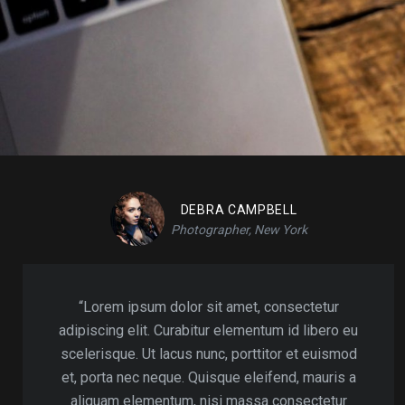
DEBRA CAMPBELL
Photographer, New York
“Lorem ipsum dolor sit amet, consectetur
adipiscing elit. Curabitur elementum id libero eu
scelerisque. Ut lacus nunc, porttitor et euismod
et, porta nec neque. Quisque eleifend, mauris a
aliquam elementum, nisi massa consectetur