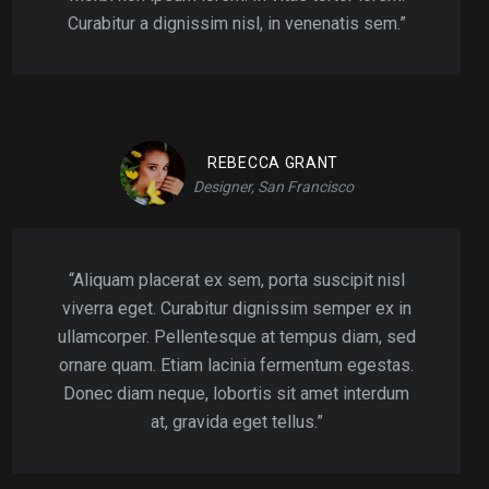
Curabitur a dignissim nisl, in venenatis sem.”
REBECCA GRANT
Designer, San Francisco
“Aliquam placerat ex sem, porta suscipit nisl
viverra eget. Curabitur dignissim semper ex in
ullamcorper. Pellentesque at tempus diam, sed
ornare quam. Etiam lacinia fermentum egestas.
Donec diam neque, lobortis sit amet interdum
at, gravida eget tellus.”