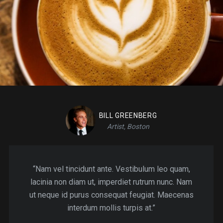
BILL GREENBERG
Artist, Boston
“Nam vel tincidunt ante. Vestibulum leo quam,
lacinia non diam ut, imperdiet rutrum nunc. Nam
ut neque id purus consequat feugiat. Maecenas
interdum mollis turpis at.”