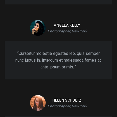
ANGELA KELLY
Photographer, New York
“Curabitur molestie egestas leo, quis semper
nunc luctus in. Interdum et malesuada fames ac
ante ipsum primis. ”
HELEN SCHULTZ
Photographer, New York