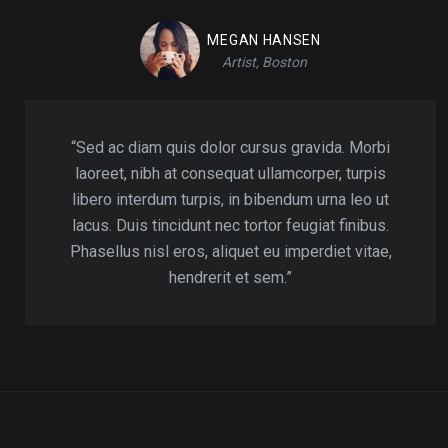
MEGAN HANSEN
Artist, Boston
“Sed ac diam quis dolor cursus gravida. Morbi
laoreet, nibh at consequat ullamcorper, turpis
libero interdum turpis, in bibendum urna leo ut
lacus. Duis tincidunt nec tortor feugiat finibus.
Phasellus nisl eros, aliquet eu imperdiet vitae,
hendrerit et sem.”