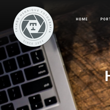
HOME
POR