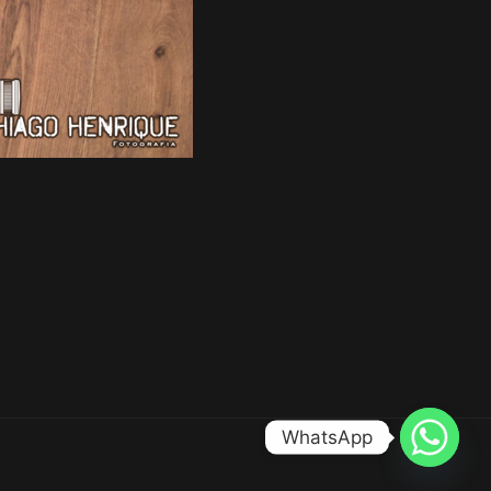
WhatsApp