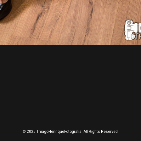
© 2025 ThiagoHenriqueFotografia. All Rights Reserved.