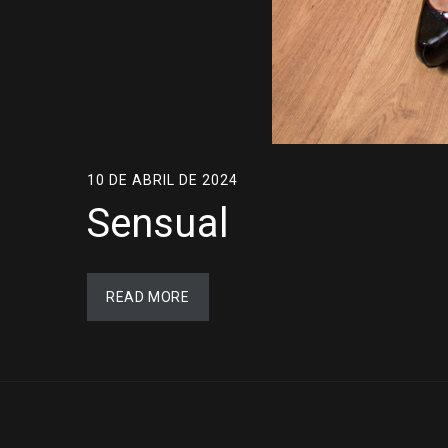
10 DE ABRIL DE 2024
Sensual
READ MORE