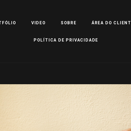
TFÓLIO
VIDEO
SOBRE
ÁREA DO CLIEN
POLÍTICA DE PRIVACIDADE