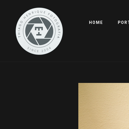
HOME
POR