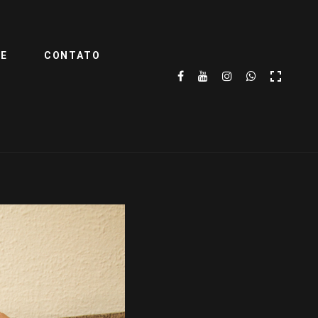
TE
CONTATO