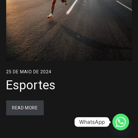
25 DE MAIO DE 2024
Esportes
READ MORE
WhatsApp